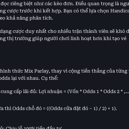
 đọc riêng biệt như các kèo đơn. Điều quan trọng là ng
ng cược trước khi kết hợp. Bạn có thể lựa chọn Handic
eo khả năng phân tích.
 dạng cược duy nhất cho nhiều trận thành viên sẽ khó 
ạng thị trường giúp người chơi linh hoạt hơn khi tạo vé
 hình thức Mix Parlay, thay vì cộng tiền thắng của từng
odds lại với nhau. Cụ thể:
ung cấp lãi đủ: Lợi nhuận = (Vốn * Odds 1 * Odds 2 * ,
thì Odds chỗ đó = ((Odds cửa đặt đó – 1) / 2) + 1).
: Chịu lỗ 100% tiền đầu tư.