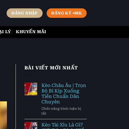
ĐĂNG NHẬP
ĐĂNG KÝ +88K
ẠI LÝ
KHUYẾN MÃI
BÀI VIẾT MỚI NHẤT
Kèo Châu Âu | Trọn
Bộ Bí Kíp Xuống
Tiền Chuẩn Dân
Chuyên
Chức năng bình luận bị
ở
tắt
Kèo
Châu
Kèo Tài Xỉu Là Gì?
Âu