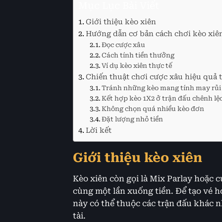
Mục Lục Bài Viết
Giới thiệu kèo xiên
Hướng dẫn cơ bản cách chơi kèo xiê
Đọc cược xâu
Cách tính tiền thưởng
Ví dụ kèo xiên thực tế
Chiến thuật chơi cược xâu hiệu quả 
Tránh những kèo mang tính may rủi
Kết hợp kèo 1X2 ở trận đấu chênh lệ
Không chọn quá nhiều kèo đơn
Đặt lượng nhỏ tiền
Lời kết
Giới thiệu kèo xiên
Kèo xiên còn gọi là Mix Parlay hoặc 
cùng một lần xuống tiền. Để tạo vé h
này có thể thuộc các trận đấu khác n
tài.