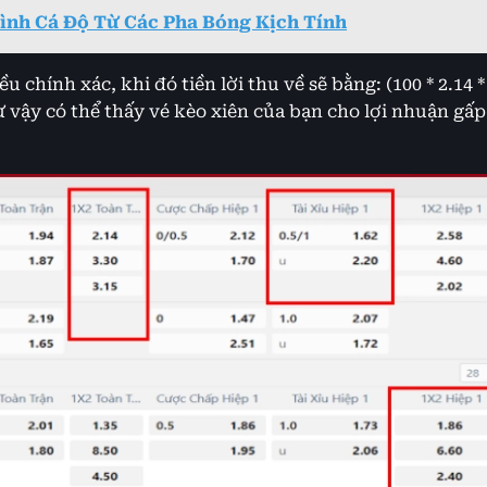
Hình Cá Độ Từ Các Pha Bóng Kịch Tính
u chính xác, khi đó tiền lời thu về sẽ bằng: (100 * 2.14 *
Như vậy có thể thấy vé kèo xiên của bạn cho lợi nhuận gấp