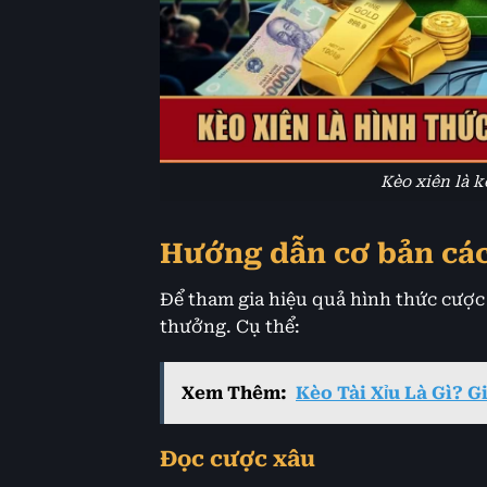
Kèo xiên là 
Hướng dẫn cơ bản các
Để tham gia hiệu quả hình thức cược 
thưởng. Cụ thể:
Xem Thêm:
Kèo Tài Xỉu Là Gì? 
Đọc cược xâu