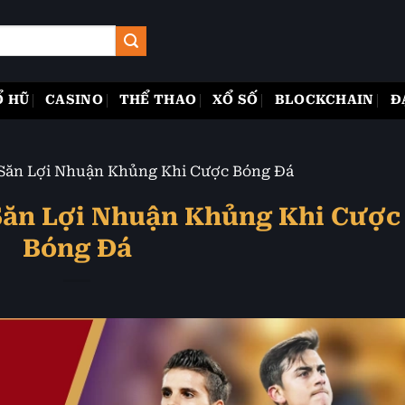
Ổ HŨ
CASINO
THỂ THAO
XỔ SỐ
BLOCKCHAIN
Đ
i Săn Lợi Nhuận Khủng Khi Cược Bóng Đá
 Săn Lợi Nhuận Khủng Khi Cược
Bóng Đá