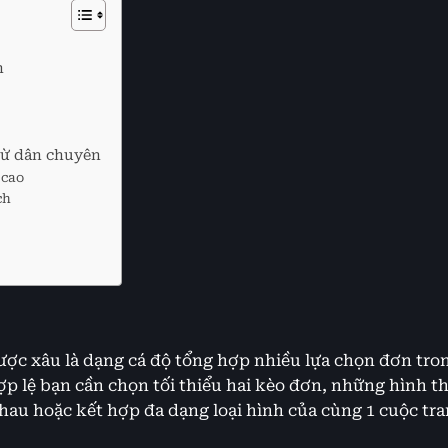
n
từ dân chuyên
 cao
ch
cược xâu là dạng cá độ tổng hợp nhiều lựa chọn đơn tro
ợp lệ bạn cần chọn tối thiểu hai kèo đơn, những hình t
hau hoặc kết hợp đa dạng loại hình của cùng 1 cuộc tr