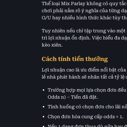
Thể loại Mix Parlay không có quy tắc
chơi phải nắm rõ ý nghĩa của từng dạ
O/U hay nhiều hình thức khác tùy th
Tuy nhiên nếu chỉ tập trung vào một
trì lợi nhuận ổn định. Việc hiểu đa d
kèo xiên.
Cách tính tiền thưởng
Lợi nhuận cao là ưu điểm nổi bật của
lẻ nhà phát hành sẽ nhân tất cả tỷ lệ 
Trường hợp mọi lựa chọn đơn đều c
Odds n) – Tiền đã đặt.
Tình huống có chọn đơn cho lãi nửa 
Chọn đơn hòa cung cấp odds = 1.
Nếu 1 dạng đơn thua dù nửa hay đủ