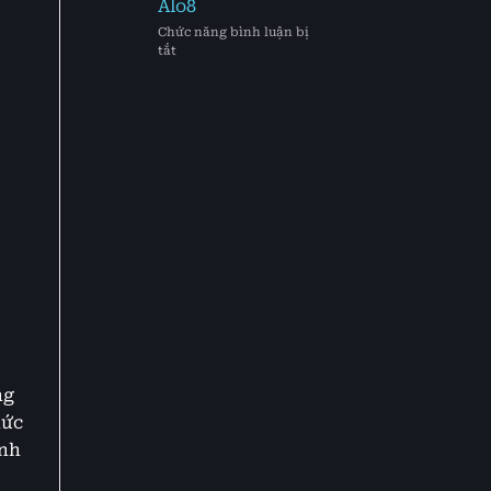
Alo8
Đầy
Đủ
Chức năng bình luận bị
Thông
ở
tắt
Tin
Thành
Xuống
Phố
Tiền
Vàng
Đúng
Maya
Đắn
Là
Gì?
Cách
Chơi
Chuẩn
Tại
Alo8
ng
hức
anh