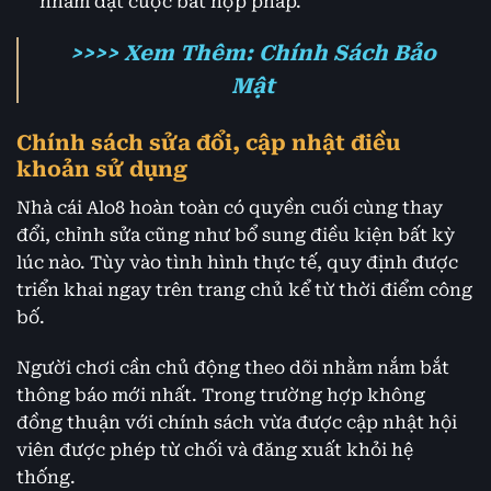
nhằm đặt cược bất hợp pháp.
>>>> Xem Thêm: Chính Sách Bảo
Mật
Chính sách sửa đổi, cập nhật điều
khoản sử dụng
Nhà cái Alo8 hoàn toàn có quyền cuối cùng thay
đổi, chỉnh sửa cũng như bổ sung điều kiện bất kỳ
lúc nào. Tùy vào tình hình thực tế, quy định được
triển khai ngay trên trang chủ kể từ thời điểm công
bố.
Người chơi cần chủ động theo dõi nhằm nắm bắt
thông báo mới nhất. Trong trường hợp không
đồng thuận với chính sách vừa được cập nhật hội
viên được phép từ chối và đăng xuất khỏi hệ
thống.