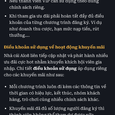
Nếu thành viên VIP cần sử dụng theo đúng
chính sách riêng.
Khi tham gia ưu đãi phải hoàn tất đầy đủ điều
khoản của từng chương trình đăng ký. Ví dụ
như doanh thu cược, hạn mức nạp tiền, rút
thưởng….
Điều khoản sử dụng về hoạt động khuyến mãi
Nhà cái Alo8 liên tiếp cập nhật và phát hành nhiều
ưu đãi cực hot nhằm khuyến khích hội viên gia
nhập. Chi tiết
điều khoản sử dụng
áp dụng riêng
cho các khuyến mãi như sau:
Mỗi chương trình luôn đi kèm các thông tin về
thời gian có hiệu lực, kết thúc, nhóm khách
hàng, trò chơi cùng nhiều chính sách khác.
Khuyến mãi đã đủ số lượng người đăng ký thì
thành viên không thể tham dự được nữa.