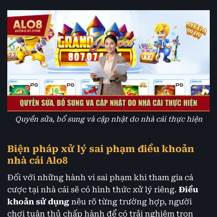
Quyền sửa, bổ sung và cập nhật do nhà cái thực hiện
Biện pháp xử lý sai phạm điều khoản
nhà cái Alo8
Đối với những hành vi sai phạm khi tham gia cá
cược tại nhà cái sẽ có hình thức xử lý riêng.
Điều
khoản sử dụng
nêu rõ từng trường hợp, người
chơi tuân thủ chấp hành để có trải nghiệm trọn