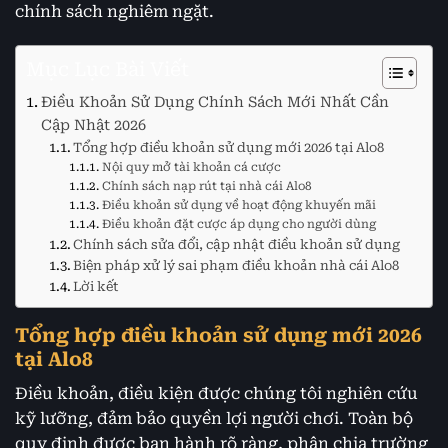
chính sách nghiêm ngặt.
Mục Lục Bài Viết
Điều Khoản Sử Dụng Chính Sách Mới Nhất Cần
Cập Nhật 2026
Tổng hợp điều khoản sử dụng mới 2026 tại Alo8
Nội quy mở tài khoản cá cược
Chính sách nạp rút tại nhà cái Alo8
Điều khoản sử dụng về hoạt động khuyến mãi
Điều khoản đặt cược áp dụng cho người dùng
Chính sách sửa đổi, cập nhật điều khoản sử dụng
Biện pháp xử lý sai phạm điều khoản nhà cái Alo8
Lời kết
Tổng hợp điều khoản sử dụng mới 2026
tại Alo8
Điều khoản, điều kiện được chúng tôi nghiên cứu
kỹ lưỡng, đảm bảo quyền lợi người chơi. Toàn bộ
quy định được ban hành rõ ràng, phân chia trường