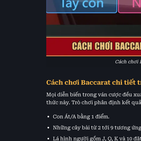
Cách chơi B
Cách chơi Baccarat chi tiết 
Mọi diễn biến trong ván cược đều xu
thức này. Trò chơi phân định kết quả 
Con Át/A bằng 1 điểm.
Những cây bài từ 2 tới 9 tương ứng
Lá hình người gồm J, Q, K và 10 đặ