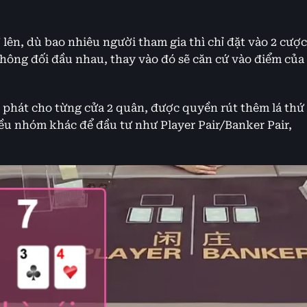
 lên, dù bao nhiêu người tham gia thì chỉ đặt vào 2 cược
không đối đầu nhau, thay vào đó sẽ căn cứ vào điểm của
 phát cho từng cửa 2 quân, được quyền rút thêm lá thứ 
u nhóm khác để đầu tư như Player Pair/Banker Pair,