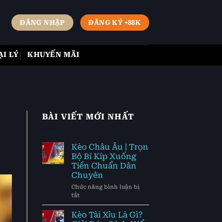
ĐĂNG NHẬP
ĐĂNG KÝ +88K
ẠI LÝ
KHUYẾN MÃI
BÀI VIẾT MỚI NHẤT
Kèo Châu Âu | Trọn
Bộ Bí Kíp Xuống
Tiền Chuẩn Dân
Chuyên
Chức năng bình luận bị
ở
tắt
Kèo
Châu
Kèo Tài Xỉu Là Gì?
Âu